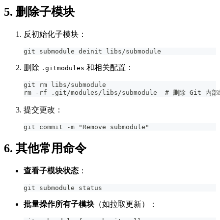
5. 删除子模块
反初始化子模块：
git submodule deinit libs/submodule
删除
和相关配置：
.gitmodules
git rm libs/submodule
rm -rf .git/modules/libs/submodule  # 删除 Git 内
提交更改：
git commit -m "Remove submodule"
6. 其他常用命令
查看子模块状态
：
git submodule status
批量操作所有子模块
（如拉取更新）：