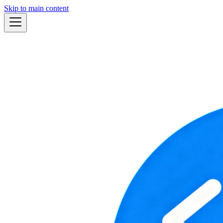
Skip to main content