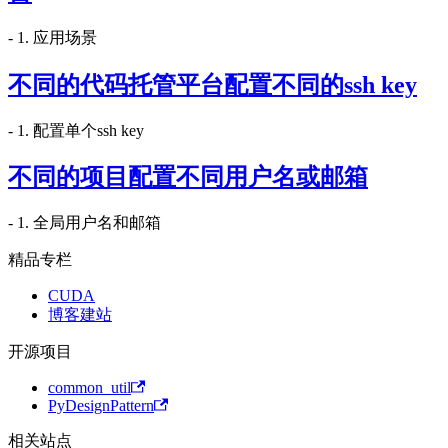
- 1. 应用场景
不同的代码托管平台配置不同的ssh key
- 1. 配置单个ssh key
不同的项目配置不同用户名或邮箱
- 1. 全局用户名和邮箱
精品专栏
CUDA
博客建站
开源项目
common_util
PyDesignPattern
相关站点