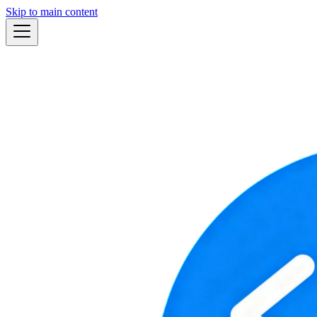
Skip to main content