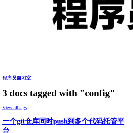
程序员自习室
3 docs tagged with "config"
View all tags
一个git仓库同时push到多个代码托管平
台