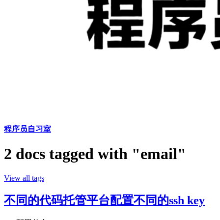
程序员自习室
2 docs tagged with "email"
View all tags
不同的代码托管平台配置不同的ssh key