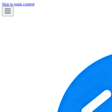
Skip to main content